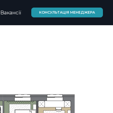
Вакансії
КОНСУЛЬТАЦІЯ МЕНЕДЖЕРА