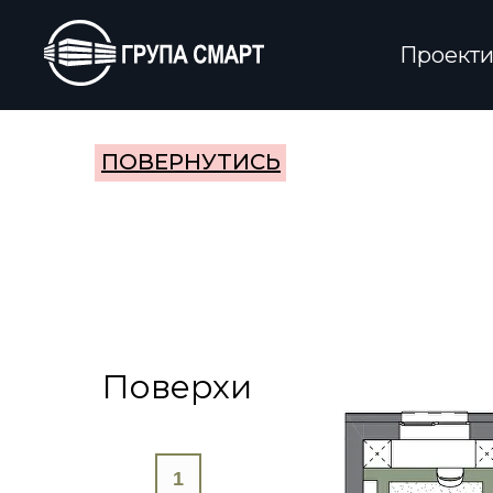
Проект
ПОВЕРНУТИСЬ
Поверхи
1