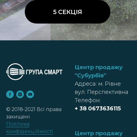
Центр продажу
"Субурбія
"
Адреса: м. Рівне
вул. Перспективна
Телефон:
+ 38
0673636115
© 2018-2021 Всі права
захищені
Політика
конфіденційності
Центр продажу