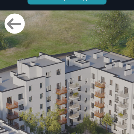
1 СЕКЦІЯ
2 СЕКЦІЯ
3 СЕКЦІЯ