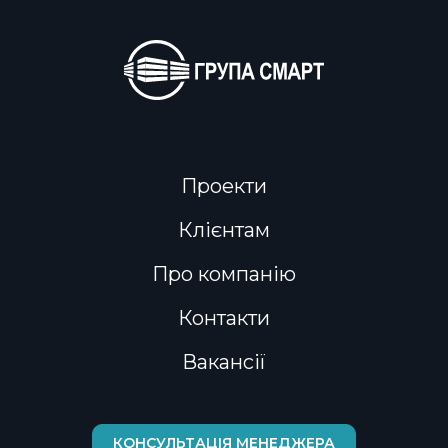
Проекти
Клієнтам
Про компанію
Контакти
Вакансії
КОНСУЛЬТАЦІЯ МЕНЕДЖЕРА