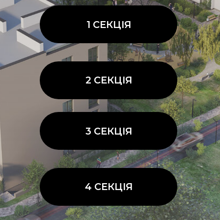
4 СЕКЦІЯ
5 СЕКЦІЯ