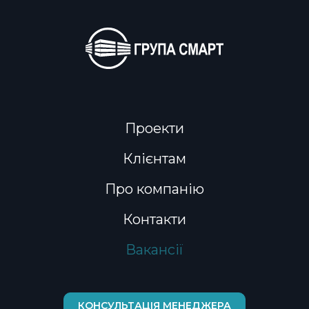
Проекти
Клієнтам
Про компанію
Контакти
Вакансії
КОНСУЛЬТАЦІЯ МЕНЕДЖЕРА