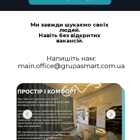
Ми завжди шукаємо своїх
людей.
Навіть без відкритих
вакансій.
Напишіть нам:
main.office@grupasmart.com.ua