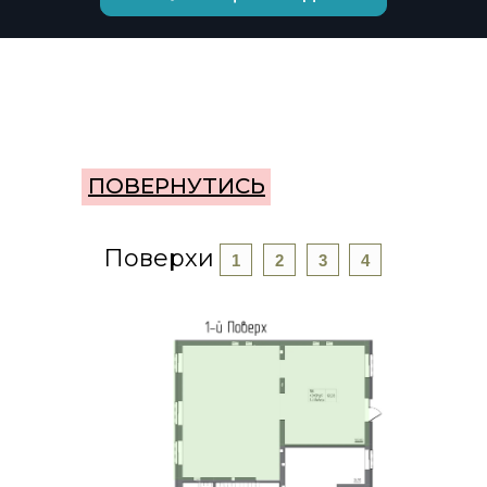
ПОВЕРНУТИСЬ
Поверхи
1
2
3
4