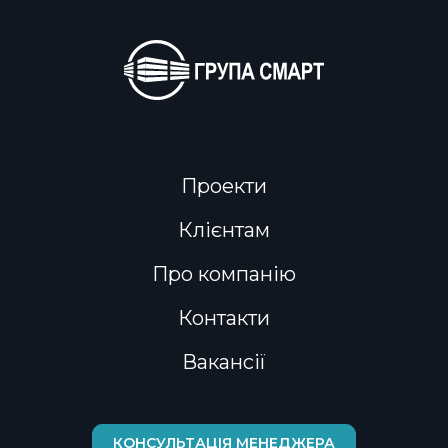
Проекти
Клієнтам
Про компанію
Контакти
Вакансії
КОНСУЛЬТАЦІЯ МЕНЕДЖЕРА