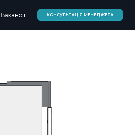
Вакансії
КОНСУЛЬТАЦІЯ МЕНЕДЖЕРА