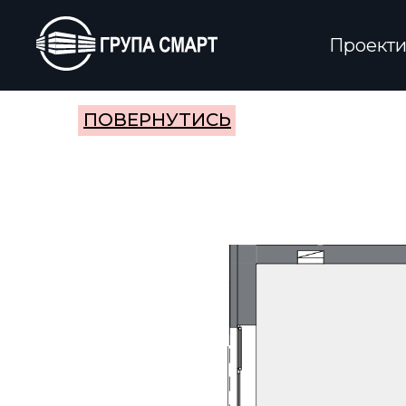
Проект
ПОВЕРНУТИСЬ