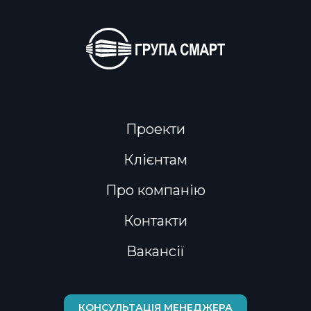
Проекти
Клієнтам
Про компанію
Контакти
Вакансії
ПОВЕРНУТИСЬ
КОНСУЛЬТАЦІЯ МЕНЕДЖЕРА