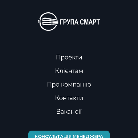
Проекти
Клієнтам
Про компанію
Контакти
Вакансії
ПОВЕРНУТИСЬ
КОНСУЛЬТАЦІЯ МЕНЕДЖЕРА