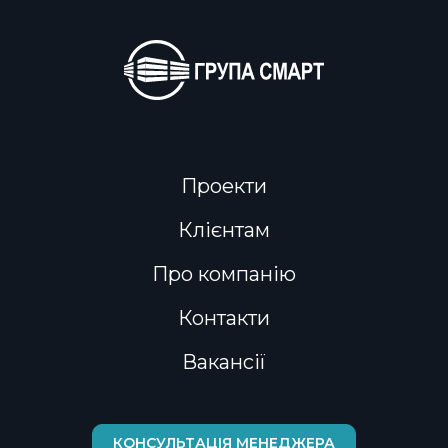
Проекти
Клієнтам
Про компанію
Контакти
Вакансії
КОНСУЛЬТАЦІЯ МЕНЕДЖЕРА