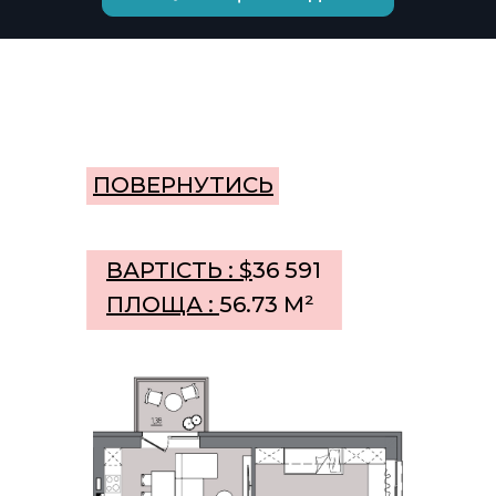
ПОВЕРНУТИСЬ
ВАРТІСТЬ : $
36 591
ПЛОЩА :
56.73 М²