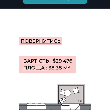
ПОВЕРНУТИСЬ
ВАРТІСТЬ : $
29 476
ПЛОЩА :
38.38 М²