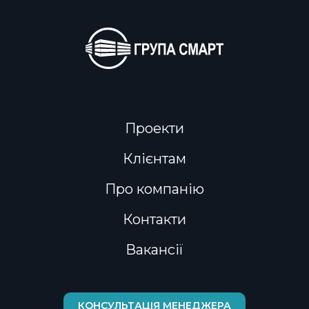
Проекти
Клієнтам
Про компанію
Контакти
Вакансії
КОНСУЛЬТАЦІЯ МЕНЕДЖЕРА